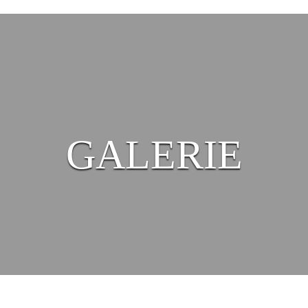
GALERIE