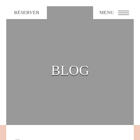
RÉSERVER
MENU
BLOG