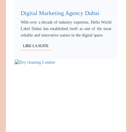
Digital Marketing Agency Dubai
With over a decade of industry expertise, Hello World
Label Dubai has established itself as one of the most
reliable and innovative names in the digital space.
LIRE LA SUITE