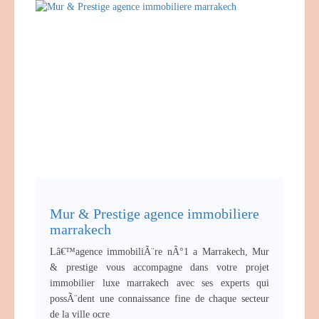
Mur & Prestige agence immobiliere
marrakech
Lâ€™agence immobiliÃ¨re nÂ°1 a Marrakech, Mur
& prestige vous accompagne dans votre projet
immobilier luxe marrakech avec ses experts qui
possÃ¨dent une connaissance fine de chaque secteur
de la ville ocre