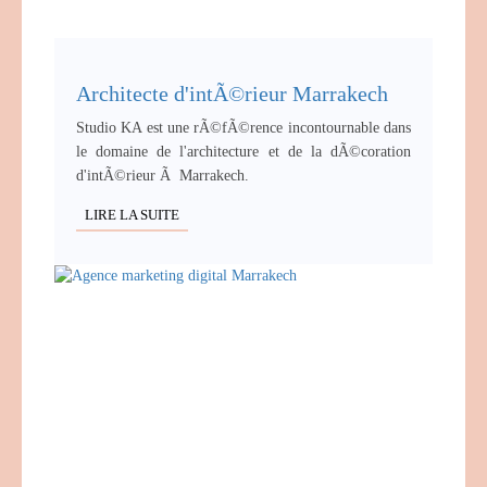
Architecte d'intÃ©rieur Marrakech
Studio KA est une rÃ©fÃ©rence incontournable dans
le domaine de l'architecture et de la dÃ©coration
d'intÃ©rieur Ã Marrakech.
LIRE LA SUITE