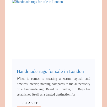
Handmade rugs for sale in London
When it comes to creating a warm, stylish, and
timeless interior, nothing compares to the authenticity
of a handmade rug. Based in London, Illi Rugs has
established itself as a trusted destination for
LIRE LA SUITE