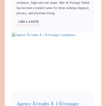
exclusive, high-end real estate, Mur & Prestige Dubai
has become a trusted name for those seeking elegance,
privacy, and premium living.
LIRE LA SUITE
Agence Ã©tudes Ã l'Ã©tranger