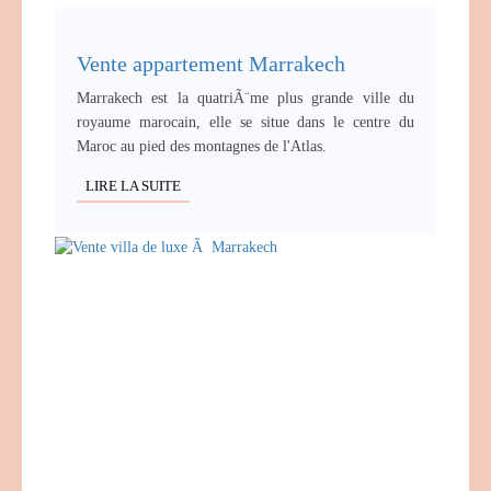
Vente appartement Marrakech
Marrakech est la quatriÃ¨me plus grande ville du
royaume marocain, elle se situe dans le centre du
Maroc au pied des montagnes de l'Atlas.
LIRE LA SUITE