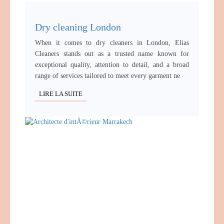
Dry cleaning London
When it comes to dry cleaners in London, Elias
Cleaners stands out as a trusted name known for
exceptional quality, attention to detail, and a broad
range of services tailored to meet every garment ne
LIRE LA SUITE