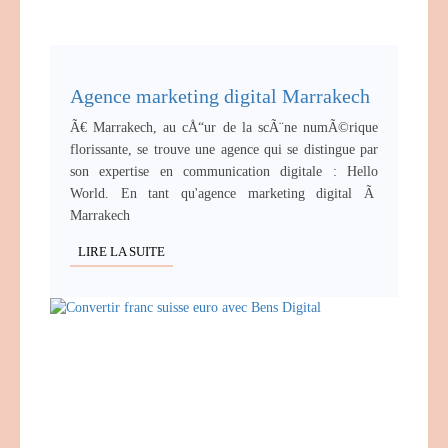
Agence marketing digital Marrakech
Ã€ Marrakech, au cÅ“ur de la scÃ¨ne numÃ©rique
florissante, se trouve une agence qui se distingue par
son expertise en communication digitale : Hello
World. En tant qu'agence marketing digital Ã
Marrakech
LIRE LA SUITE