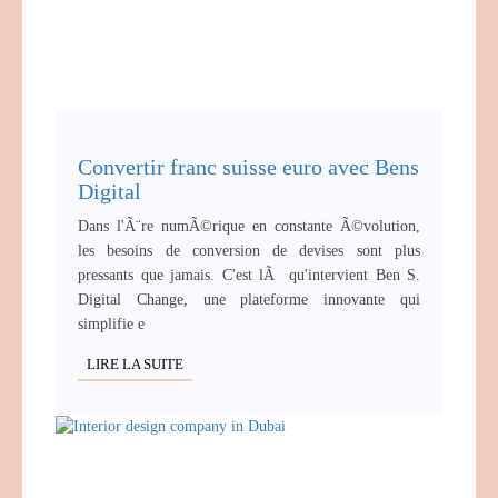
Convertir franc suisse euro avec Bens
Digital
Dans l'Ã¨re numÃ©rique en constante Ã©volution,
les besoins de conversion de devises sont plus
pressants que jamais. C'est lÃ qu'intervient Ben S.
Digital Change, une plateforme innovante qui
simplifie e
LIRE LA SUITE