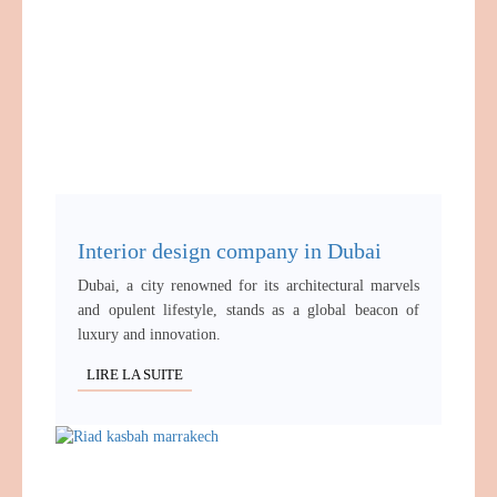
Interior design company in Dubai
Dubai, a city renowned for its architectural marvels
and opulent lifestyle, stands as a global beacon of
luxury and innovation.
LIRE LA SUITE