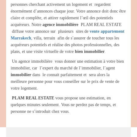
personnes cherchant activement un logement et regardent
énormément d’annonces chaque jour. Votre annonce doit donc être
claire et complète, et attirer rapidement l’œil des potentiels
acquéreurs. Notre
agence immobilière
PLAM REAL ESTATE
diffuse votre annonce sur plusieurs sites de
vente
appartement
Marrakech
, villa, terrain afin de s’assurer de toucher tous les
acquéreurs potentiels et réalise des photos professionnelles, des
plans, et une visite virtuelle de votre
bien immobilier
.
Un agence immobilière vous donner une estimation à votre bien
immobilier, car l’expert du marché de l’immobilier, l’agent
immobilier
dans le connait parfaitement et sera alors la
meilleure personne pour vous conseiller sur le prix de vente de
votre logement.
PLAM REAL ESTATE
vous propose une estimation, en
quelques minutes seulement. Vous ne perdez pas de temps, et
personne ne s’introduit chez vous.